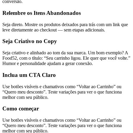
conversão.
Relembre os Itens Abandonados
Seja direto. Mostre os produtos deixados para trás com um link que
leve diretamente ao checkout — sem etapas adicionais.
Seja Criativo
no Copy
Seja criativo e alinhado ao tom da sua marca. Um bom exemplo? A
Food52, com o título: “Seu carrinho ligou. Ele quer que você volte.”
Humor e personalidade ajudam a gerar conexão.
Inclua um CTA Claro
Use botões visíveis e chamativos como “Voltar ao Carrinho” ou
“Quero meu desconto”. Teste variações para ver o que funciona
melhor com seu público.
Como começar
Use botões visíveis e chamativos como “Voltar ao Carrinho” ou
“Quero meu desconto”. Teste variações para ver o que funciona
melhor com seu público.