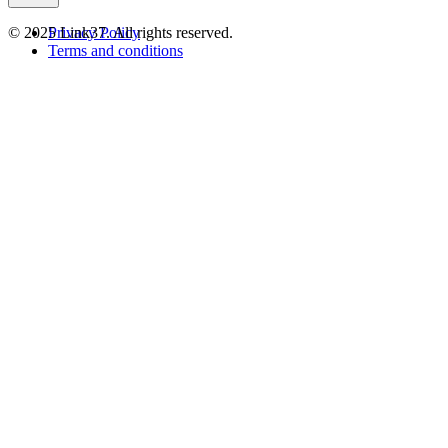
© 2025 Link37. All rights reserved.
Privacy Policy
Terms and conditions