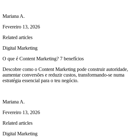
Mariana A.
Fevereiro 13, 2026
Related articles
Digital Marketing
O que é Content Marketing? 7 benefícios
Descobre como o Content Marketing pode construir autoridade,
aumentar conversões e reduzir custos, transformando-se numa
estratégia essencial para o teu negócio.
Mariana A.
Fevereiro 13, 2026
Related articles
Digital Marketing