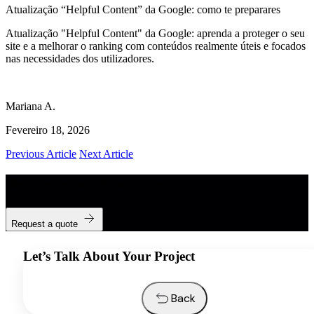
Atualização “Helpful Content” da Google: como te preparares
Atualização "Helpful Content" da Google: aprenda a proteger o seu
site e a melhorar o ranking com conteúdos realmente úteis e focados
nas necessidades dos utilizadores.
Mariana A.
Fevereiro 18, 2026
Previous Article
Next Article
Ready to work with us?
Request a quote
Let’s Talk About Your Project
Back