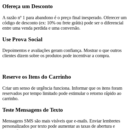
Ofereça um Desconto
A razão nº 1 para abandono é o preço final inesperado. Oferecer um
código de desconto (ex: 10% ou frete grátis) pode ser o diferencial
entre uma venda perdida e uma conversão.
Use Prova Social
Depoimentos e avaliações geram confiança. Mostrar o que outros
clientes dizem sobre os produtos pode incentivar a compra.
Reserve os Itens do Carrinho
Criar um senso de urgência funciona. Informar que os itens foram
reservados por tempo limitado pode estimular o retorno rápido ao
carrinho.
Teste Mensagens de Texto
Mensagens SMS são mais visíveis que e-mails. Enviar lembretes
personalizados por texto pode aumentar as taxas de abertura e