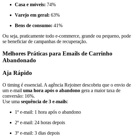
Casa e móveis:
74%
Varejo em geral:
63%
Bens de consumo:
41%
Ou seja, praticamente todo e-commerce, grande ou pequeno, pode
se beneficiar de campanhas de recuperação.
Melhores Práticas para Emails de Carrinho
Abandonado
Aja Rápido
O timing é essencial. A agência Rejoiner descobriu que o envio de
um e-mail
uma hora após o abandono
gera a maior taxa de
conversão: 16%.
Use uma
sequência de 3 e-mails
:
1º e-mail: 1 hora após o abandono
2º e-mail: 24 horas depois
3º e-mail: 3 dias depois