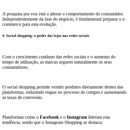
A pesquisa por voz está a alterar o comportamento do consumidor.
Independentemente da fase do negócio, é fundamental preparar o e-
commerce para esta evolução.
4. Social shopping: o poder das lojas nas redes sociais
Com o crescimento contínuo das redes sociais e o aumento do
tempo de utilização, as marcas seguem naturalmente os seus
consumidores.
O social shopping permite vender produtos diretamente dentro das
plataformas, reduzindo etapas no processo de compra e aumentando
as taxas de conversão.
Plataformas como o
Facebook
e o
Instagram
lideram esta
tendência, sendo que o Instagram Shopping se destaca: