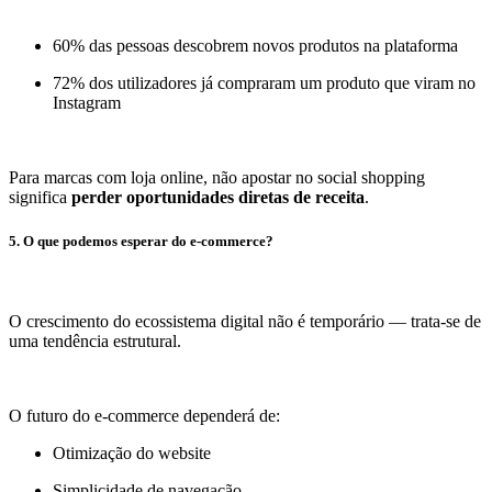
60% das pessoas descobrem novos produtos na plataforma
72% dos utilizadores já compraram um produto que viram no
Instagram
Para marcas com loja online, não apostar no social shopping
significa
perder oportunidades diretas de receita
.
5. O que podemos esperar do e-commerce?
O crescimento do ecossistema digital não é temporário — trata-se de
uma tendência estrutural.
O futuro do e-commerce dependerá de:
Otimização do website
Simplicidade de navegação