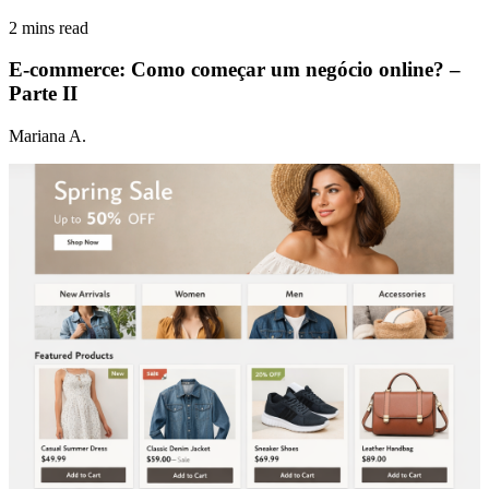
2 mins read
E-commerce: Como começar um negócio online? –
Parte II
Mariana A.