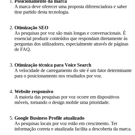
Posicionamento da marca
A marca deve oferecer uma proposta diferenciadora e saber
tirar partido desta tecnologia.
Otimização SEO
As pesquisas por voz são mais longas e conversacionais. É
essencial produzir conteúdos que respondam diretamente às
perguntas dos utilizadores, especialmente através de páginas
de FAQ.
Otimização técnica para Voice Search
A velocidade de carregamento do site é um fator determinante
para o posicionamento nos resultados por voz.
Website responsivo
A maioria das pesquisas por voz ocorre em dispositivos
móveis, tornando o design mobile uma prioridade.
Google Business Profile atualizado
As pesquisas locais por voz estão em crescimento. Ter
informação correta e atualizada facilita a descoberta da marca.