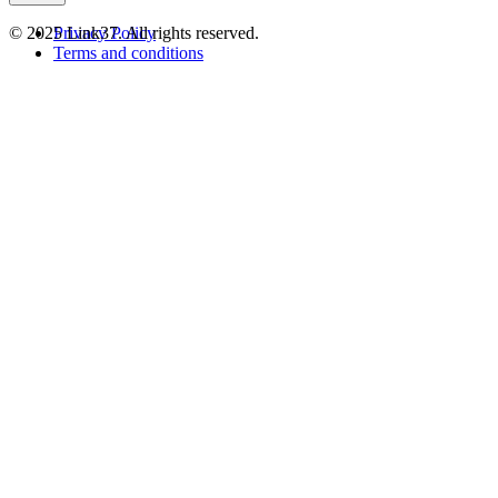
© 2025 Link37. All rights reserved.
Privacy Policy
Terms and conditions