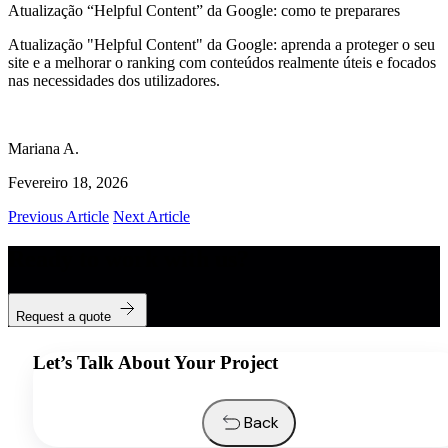
Atualização “Helpful Content” da Google: como te preparares
Atualização "Helpful Content" da Google: aprenda a proteger o seu
site e a melhorar o ranking com conteúdos realmente úteis e focados
nas necessidades dos utilizadores.
Mariana A.
Fevereiro 18, 2026
Previous Article
Next Article
Ready to work with us?
Request a quote
Let’s Talk About Your Project
Back