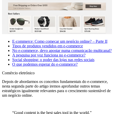
E-commerce: Como começar um negócio online? – Parte II
Tipos de produtos vendidos em e-commerce
No e-commerce, devo apostar numa comunicação multicanal?
A pesquisa por voz funciona no e-commerce?
Social shopping: o poder das lojas nas redes sociais
O que podemos esperar do e-commerce?
Comércio eletrónico
Depois de abordarmos os conceitos fundamentais do e-commerce,
nesta segunda parte do artigo iremos aprofundar outros temas
estratégicos igualmente relevantes para o crescimento sustentável de
um negócio online.
“Good content is the best sales tool in the world.”