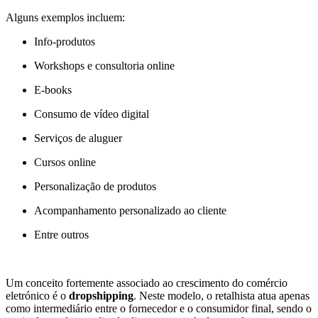
Alguns exemplos incluem:
Info-produtos
Workshops e consultoria online
E-books
Consumo de vídeo digital
Serviços de aluguer
Cursos online
Personalização de produtos
Acompanhamento personalizado ao cliente
Entre outros
Um conceito fortemente associado ao crescimento do comércio
eletrónico é o
dropshipping
. Neste modelo, o retalhista atua apenas
como intermediário entre o fornecedor e o consumidor final, sendo o