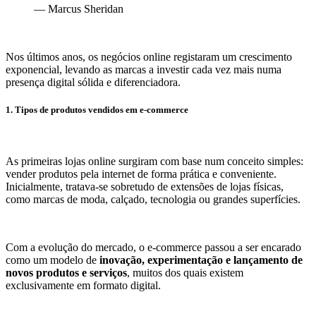
— Marcus Sheridan
Nos últimos anos, os negócios online registaram um crescimento
exponencial, levando as marcas a investir cada vez mais numa
presença digital sólida e diferenciadora.
1. Tipos de produtos vendidos em e-commerce
As primeiras lojas online surgiram com base num conceito simples:
vender produtos pela internet de forma prática e conveniente.
Inicialmente, tratava-se sobretudo de extensões de lojas físicas,
como marcas de moda, calçado, tecnologia ou grandes superfícies.
Com a evolução do mercado, o e-commerce passou a ser encarado
como um modelo de
inovação, experimentação e lançamento de
novos produtos e serviços
, muitos dos quais existem
exclusivamente em formato digital.