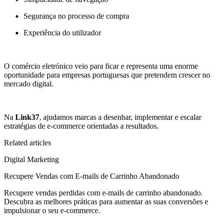
Segurança no processo de compra
Experiência do utilizador
O comércio eletrónico veio para ficar e representa uma enorme
oportunidade para empresas portuguesas que pretendem crescer no
mercado digital.
Na
Link37
, ajudamos marcas a desenhar, implementar e escalar
estratégias de e-commerce orientadas a resultados.
Related articles
Digital Marketing
Recupere Vendas com E-mails de Carrinho Abandonado
Recupere vendas perdidas com e-mails de carrinho abandonado.
Descubra as melhores práticas para aumentar as suas conversões e
impulsionar o seu e-commerce.