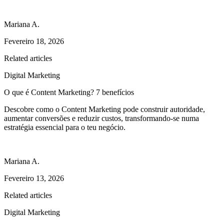
Mariana A.
Fevereiro 18, 2026
Related articles
Digital Marketing
O que é Content Marketing? 7 benefícios
Descobre como o Content Marketing pode construir autoridade,
aumentar conversões e reduzir custos, transformando-se numa
estratégia essencial para o teu negócio.
Mariana A.
Fevereiro 13, 2026
Related articles
Digital Marketing