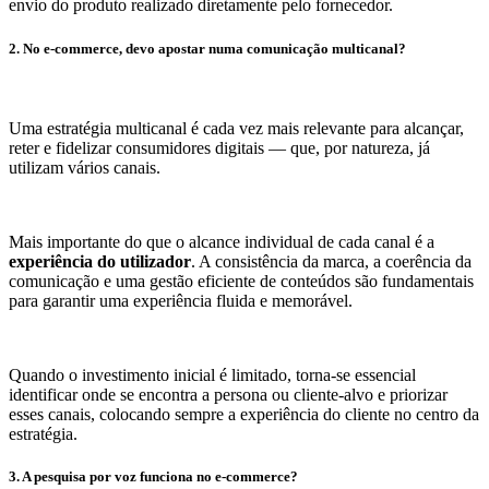
envio do produto realizado diretamente pelo fornecedor.
2. No e-commerce, devo apostar numa comunicação multicanal?
Uma estratégia multicanal é cada vez mais relevante para alcançar,
reter e fidelizar consumidores digitais — que, por natureza, já
utilizam vários canais.
Mais importante do que o alcance individual de cada canal é a
experiência do utilizador
. A consistência da marca, a coerência da
comunicação e uma gestão eficiente de conteúdos são fundamentais
para garantir uma experiência fluida e memorável.
Quando o investimento inicial é limitado, torna-se essencial
identificar onde se encontra a persona ou cliente-alvo e priorizar
esses canais, colocando sempre a experiência do cliente no centro da
estratégia.
3. A pesquisa por voz funciona no e-commerce?