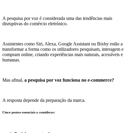
A pesquisa por voz é considerada uma das tendências mais
disruptivas do comércio eletrónico.
Assistentes como Siri, Alexa, Google Assistant ou Bixby estão a
transformar a forma como os utilizadores pesquisam, interagem e
compram online, criando experiências mais naturais, acessíveis e
humanas.
Mas afinal,
a pesquisa por voz funciona no e-commerce?
A resposta depende da preparação da marca.
Cinco pontos essenciais a considerar: