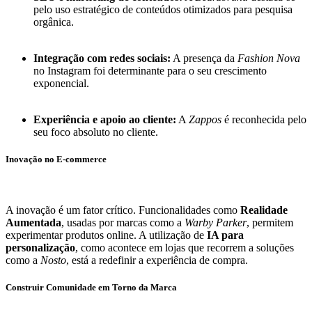
pelo uso estratégico de conteúdos otimizados para pesquisa
orgânica.
Integração com redes sociais:
A presença da
Fashion Nova
no Instagram foi determinante para o seu crescimento
exponencial.
Experiência e apoio ao cliente:
A
Zappos
é reconhecida pelo
seu foco absoluto no cliente.
Inovação no E-commerce
A inovação é um fator crítico. Funcionalidades como
Realidade
Aumentada
, usadas por marcas como a
Warby Parker
, permitem
experimentar produtos online. A utilização de
IA para
personalização
, como acontece em lojas que recorrem a soluções
como a
Nosto
, está a redefinir a experiência de compra.
Construir Comunidade em Torno da Marca