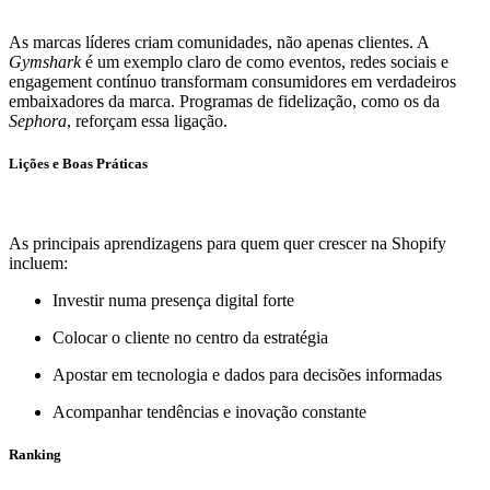
As marcas líderes criam comunidades, não apenas clientes. A
Gymshark
é um exemplo claro de como eventos, redes sociais e
engagement contínuo transformam consumidores em verdadeiros
embaixadores da marca. Programas de fidelização, como os da
Sephora
, reforçam essa ligação.
Lições e Boas Práticas
As principais aprendizagens para quem quer crescer na Shopify
incluem:
Investir numa presença digital forte
Colocar o cliente no centro da estratégia
Apostar em tecnologia e dados para decisões informadas
Acompanhar tendências e inovação constante
Ranking