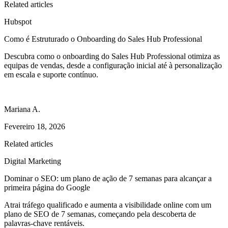
Related articles
Hubspot
Como é Estruturado o Onboarding do Sales Hub Professional
Descubra como o onboarding do Sales Hub Professional otimiza as
equipas de vendas, desde a configuração inicial até à personalização
em escala e suporte contínuo.
Mariana A.
Fevereiro 18, 2026
Related articles
Digital Marketing
Dominar o SEO: um plano de ação de 7 semanas para alcançar a
primeira página do Google
Atrai tráfego qualificado e aumenta a visibilidade online com um
plano de SEO de 7 semanas, começando pela descoberta de
palavras-chave rentáveis.