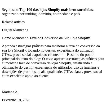
Segue-se o
Top 100 das lojas Shopify mais bem-sucedidas
,
organizado por ranking, domínio, notoriedade e país.
Related articles
Digital Marketing
Como Melhorar a Taxa de Conversão da Sua Loja Shopify
Aprenda estratégias práticas para melhorar a taxa de conversão da
sua loja Shopify, focando no design, experiência do utilizador,
CTAs, prova social e apoio ao cliente. === Resumo do ponto
principal do texto do blog: O texto apresenta estratégias práticas para
aumentar a taxa de conversão de lojas Shopify, enfatizando a
otimização do design, experiência do utilizador, uso de imagens e
descrições de produtos de alta qualidade, CTAs claras, prova social
e um excelente apoio ao cliente.
Mariana A.
Fevereiro 18, 2026