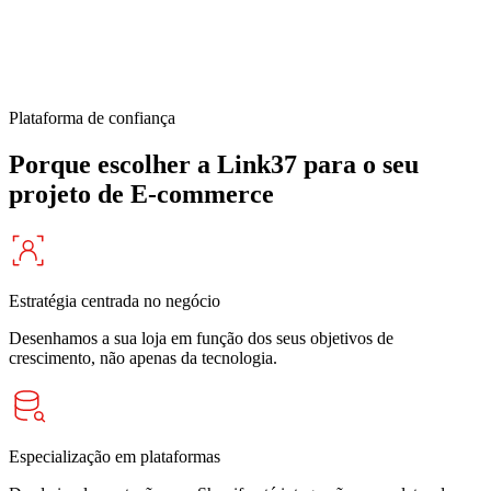
Plataforma de confiança
Porque escolher a Link37 para o seu
projeto de E-commerce
Estratégia centrada no negócio
Desenhamos a sua loja em função dos seus objetivos de
crescimento, não apenas da tecnologia.
Especialização em plataformas