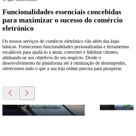
Funcionalidades essenciais concebidas
para maximizar o sucesso do comércio
eletrónico
Os nossos serviços de comércio eletrónico vão além das lojas
básicas. Fornecemos funcionalidades personalizadas e ferramentas
escaláveis para ajudá-lo a atrair, converter e fidelizar clientes,
alinhando-se aos objetivos do seu negócio. Desde o
desenvolvimento da plataforma até à otimização de desempenho,
oferecemos tudo o que a sua loja online precisa para prosperar.
Design de comércio eletrónico
Desenvolvimento 
personalizado