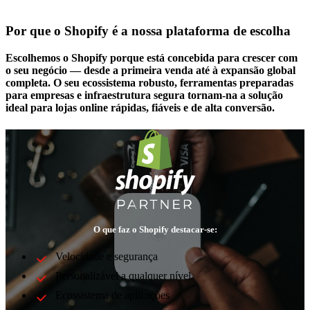
Por que o Shopify é a nossa plataforma de escolha
Escolhemos o Shopify porque está concebida para crescer com
o seu negócio — desde a primeira venda até à expansão global
completa. O seu ecossistema robusto, ferramentas preparadas
para empresas e infraestrutura segura tornam-na a solução
ideal para lojas online rápidas, fiáveis e de alta conversão.
O que faz o Shopify destacar-se:
Velocidade e segurança
Personalizável a qualquer nível
Ecossistema de aplicações