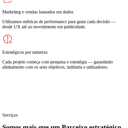
Marketing e vendas baseados em dados
Utilizamos métricas de performance para guiar cada decisão —
desde UX até ao investimento em publicidade.
Estratégicos por natureza
Cada projeto começa com pesquisa e estratégia — garantindo
alinhamento com os seus objetivos, indústria e utilizadores.
Serviços
Somos mais que um Parceiro estratégico