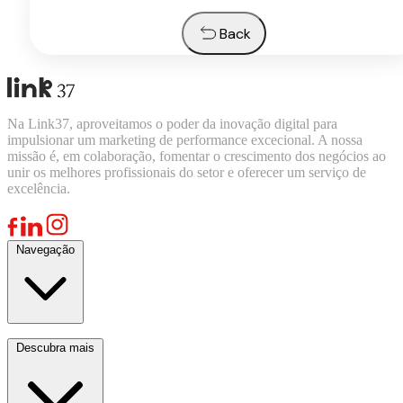
Back
Na Link37, aproveitamos o poder da inovação digital para
impulsionar um marketing de performance excecional. A nossa
missão é, em colaboração, fomentar o crescimento dos negócios ao
unir os melhores profissionais do setor e oferecer um serviço de
excelência.
Navegação
Serviços
Descubra mais
Indústrias
Recursos
Sobre nós