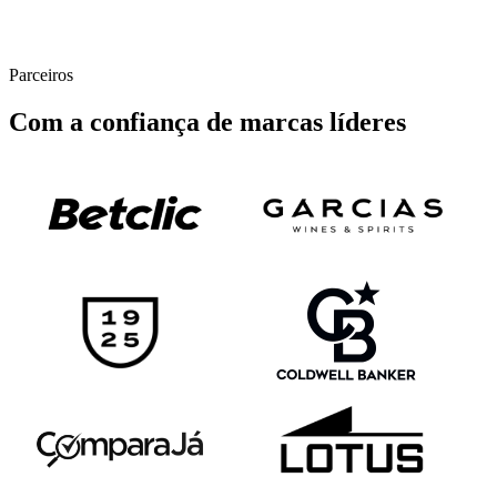
Parceiros
Com a confiança de marcas líderes