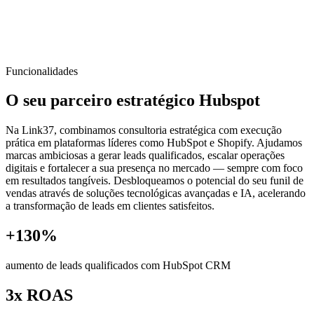
Funcionalidades
O seu parceiro estratégico Hubspot
Na Link37, combinamos consultoria estratégica com execução
prática em plataformas líderes como HubSpot e Shopify. Ajudamos
marcas ambiciosas a gerar leads qualificados, escalar operações
digitais e fortalecer a sua presença no mercado — sempre com foco
em resultados tangíveis. Desbloqueamos o potencial do seu funil de
vendas através de soluções tecnológicas avançadas e IA, acelerando
a transformação de leads em clientes satisfeitos.
+130%
aumento de leads qualificados com HubSpot CRM
3x ROAS