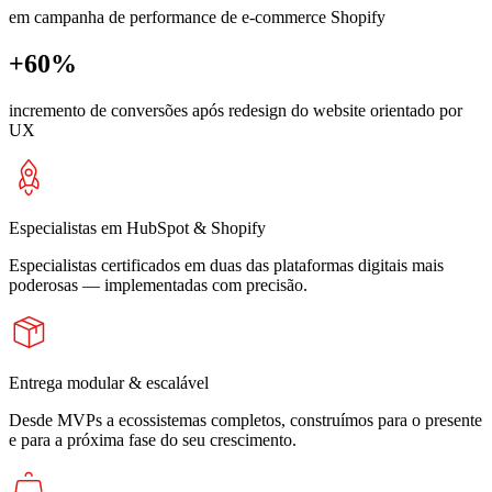
em campanha de performance de e-commerce Shopify
+60%
incremento de conversões após redesign do website orientado por
UX
Especialistas em HubSpot & Shopify
Especialistas certificados em duas das plataformas digitais mais
poderosas — implementadas com precisão.
Entrega modular & escalável
Desde MVPs a ecossistemas completos, construímos para o presente
e para a próxima fase do seu crescimento.