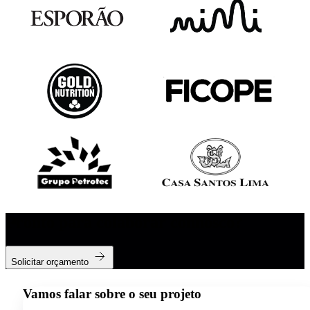
Pronto para colaborar connosco?
Solicitar orçamento
Vamos falar sobre o seu projeto