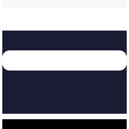
¿Listo para trabajar con nosotros?