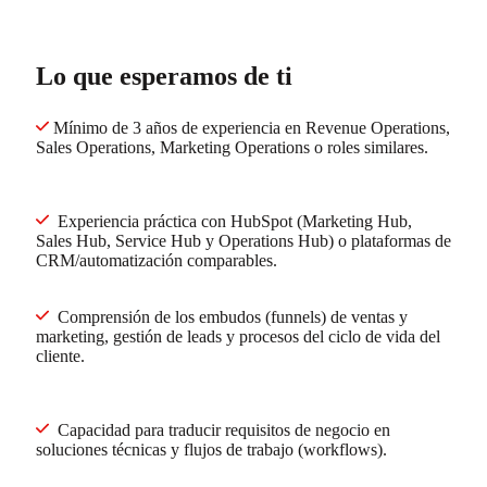
Lo que esperamos de ti
Mínimo de 3 años de experiencia en Revenue Operations,
Sales Operations, Marketing Operations o roles similares.
Experiencia práctica con HubSpot (Marketing Hub,
Sales Hub, Service Hub y Operations Hub) o plataformas de
CRM/automatización comparables.
Comprensión de los embudos (funnels) de ventas y
marketing, gestión de leads y procesos del ciclo de vida del
cliente.
Capacidad para traducir requisitos de negocio en
soluciones técnicas y flujos de trabajo (workflows).