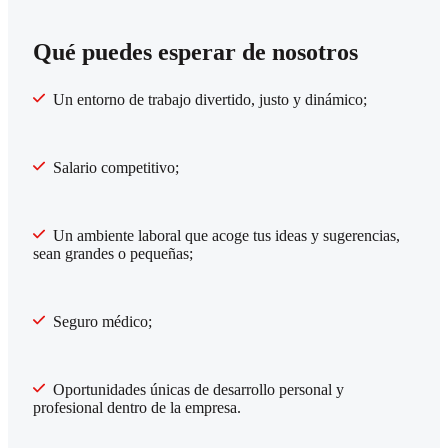
Qué puedes esperar de nosotros
Un entorno de trabajo divertido, justo y dinámico;
Salario competitivo;
Un ambiente laboral que acoge tus ideas y sugerencias,
sean grandes o pequeñas;
Seguro médico;
Oportunidades únicas de desarrollo personal y
profesional dentro de la empresa.