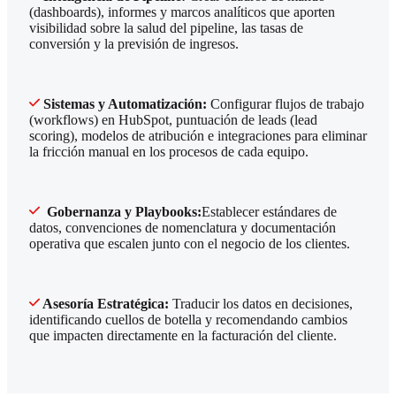
(dashboards), informes y marcos analíticos que aporten
visibilidad sobre la salud del pipeline, las tasas de
conversión y la previsión de ingresos.
Sistemas y Automatización:
Configurar flujos de trabajo
(workflows) en HubSpot, puntuación de leads (lead
scoring), modelos de atribución e integraciones para eliminar
la fricción manual en los procesos de cada equipo.
Gobernanza y Playbooks:
Establecer estándares de
datos, convenciones de nomenclatura y documentación
operativa que escalen junto con el negocio de los clientes.
Asesoría Estratégica:
Traducir los datos en decisiones,
identificando cuellos de botella y recomendando cambios
que impacten directamente en la facturación del cliente.