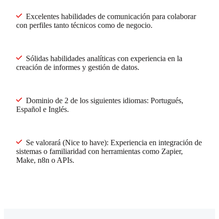
Excelentes habilidades de comunicación para colaborar
con perfiles tanto técnicos como de negocio.
Sólidas habilidades analíticas con experiencia en la
creación de informes y gestión de datos.
Dominio de 2 de los siguientes idiomas: Portugués,
Español e Inglés.
Se valorará (Nice to have): Experiencia en integración de
sistemas o familiaridad con herramientas como Zapier,
Make, n8n o APIs.