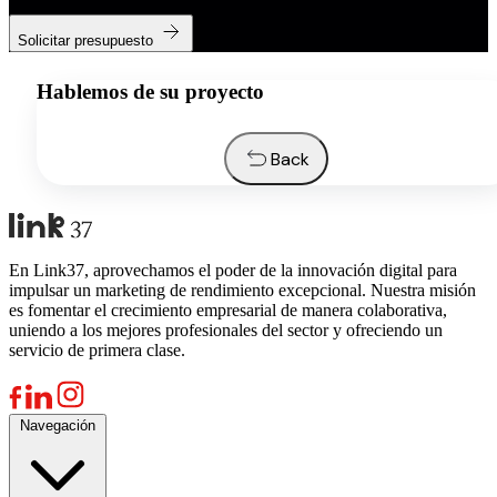
Solicitar presupuesto
Hablemos de su proyecto
Back
En Link37, aprovechamos el poder de la innovación digital para
impulsar un marketing de rendimiento excepcional. Nuestra misión
es fomentar el crecimiento empresarial de manera colaborativa,
uniendo a los mejores profesionales del sector y ofreciendo un
servicio de primera clase.
Navegación