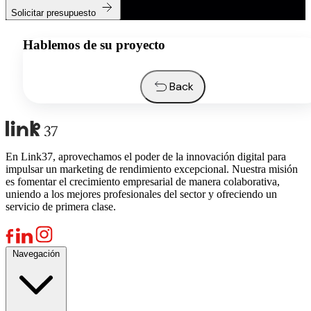
Solicitar presupuesto
Hablemos de su proyecto
Back
En Link37, aprovechamos el poder de la innovación digital para
impulsar un marketing de rendimiento excepcional. Nuestra misión
es fomentar el crecimiento empresarial de manera colaborativa,
uniendo a los mejores profesionales del sector y ofreciendo un
servicio de primera clase.
Navegación