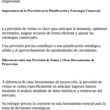
empresarial.
Importancia de la Previsión en la Planificación y Estrategia Comercial
La previsión de ventas es clave para anticipar la demanda, optimizar
inventarios, asignar recursos de forma eficiente y ajustar las
estrategias comerciales.
Una previsión precisa contribuye a una planificación estratégica
sólida y al aprovechamiento de oportunidades de crecimiento.
Diferencias entre una Previsión de Ventas y Otras Herramientas de
Proyección
A diferencia de otras herramientas de proyección, la previsión de
ventas se centra específicamente en anticipar ingresos futuros
mediante el análisis detallado de datos históricos y tendencias del
mercado.
Su enfoque preciso la convierte en una herramienta esencial para la
toma de decisiones estratégicas.