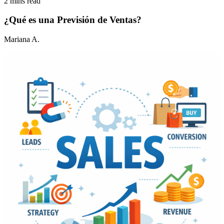
2 mins read
¿Qué es una Previsión de Ventas?
Mariana A.