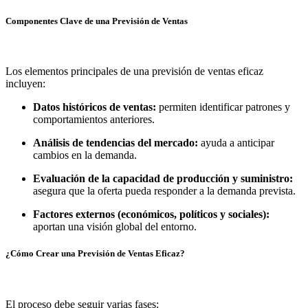
Componentes Clave de una Previsión de Ventas
Los elementos principales de una previsión de ventas eficaz
incluyen:
Datos históricos de ventas:
permiten identificar patrones y
comportamientos anteriores.
Análisis de tendencias del mercado:
ayuda a anticipar
cambios en la demanda.
Evaluación de la capacidad de producción y suministro:
asegura que la oferta pueda responder a la demanda prevista.
Factores externos (económicos, políticos y sociales):
aportan una visión global del entorno.
¿Cómo Crear una Previsión de Ventas Eficaz?
El proceso debe seguir varias fases: