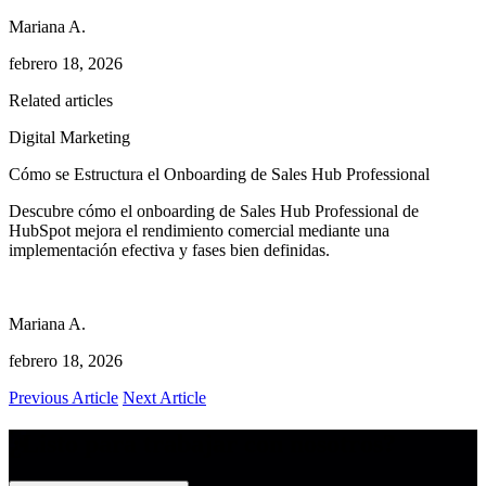
Mariana A.
febrero 18, 2026
Related articles
Digital Marketing
Cómo se Estructura el Onboarding de Sales Hub Professional
Descubre cómo el onboarding de Sales Hub Professional de
HubSpot mejora el rendimiento comercial mediante una
implementación efectiva y fases bien definidas.
Mariana A.
febrero 18, 2026
Previous Article
Next Article
¿Listo para trabajar con nosotros?