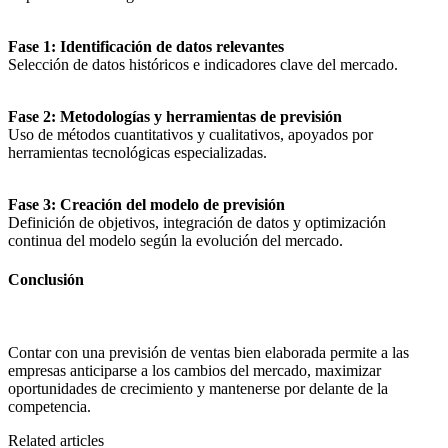
Fase 1: Identificación de datos relevantes
Selección de datos históricos e indicadores clave del mercado.
Fase 2: Metodologías y herramientas de previsión
Uso de métodos cuantitativos y cualitativos, apoyados por
herramientas tecnológicas especializadas.
Fase 3: Creación del modelo de previsión
Definición de objetivos, integración de datos y optimización
continua del modelo según la evolución del mercado.
Conclusión
Contar con una previsión de ventas bien elaborada permite a las
empresas anticiparse a los cambios del mercado, maximizar
oportunidades de crecimiento y mantenerse por delante de la
competencia.
Related articles