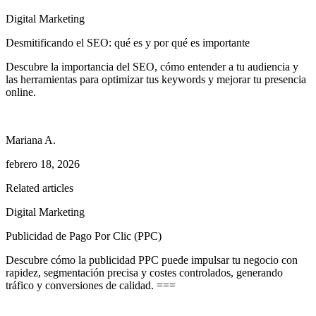
Digital Marketing
Desmitificando el SEO: qué es y por qué es importante
Descubre la importancia del SEO, cómo entender a tu audiencia y
las herramientas para optimizar tus keywords y mejorar tu presencia
online.
Mariana A.
febrero 18, 2026
Related articles
Digital Marketing
Publicidad de Pago Por Clic (PPC)
Descubre cómo la publicidad PPC puede impulsar tu negocio con
rapidez, segmentación precisa y costes controlados, generando
tráfico y conversiones de calidad. ===