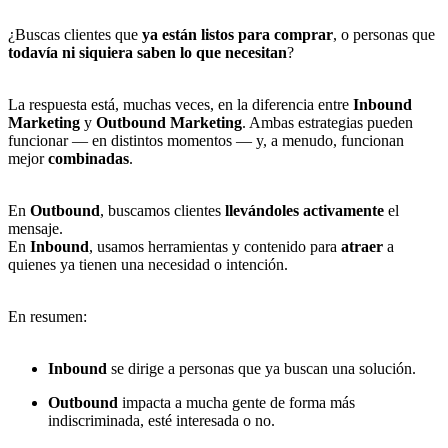
¿Buscas clientes que
ya están listos para comprar
, o personas que
todavía ni siquiera saben lo que necesitan
?
La respuesta está, muchas veces, en la diferencia entre
Inbound
Marketing
y
Outbound Marketing
. Ambas estrategias pueden
funcionar — en distintos momentos — y, a menudo, funcionan
mejor
combinadas
.
En
Outbound
, buscamos clientes
llevándoles activamente
el
mensaje.
En
Inbound
, usamos herramientas y contenido para
atraer
a
quienes ya tienen una necesidad o intención.
En resumen:
Inbound
se dirige a personas que ya buscan una solución.
Outbound
impacta a mucha gente de forma más
indiscriminada, esté interesada o no.