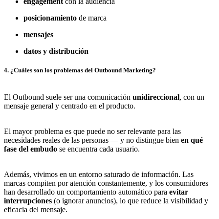
engagement
con la audiencia
posicionamiento
de marca
mensajes
datos y distribución
4. ¿Cuáles son los problemas del Outbound Marketing?
El Outbound suele ser una comunicación
unidireccional
, con un
mensaje general y centrado en el producto.
El mayor problema es que puede no ser relevante para las
necesidades reales de las personas — y no distingue bien
en qué
fase del embudo
se encuentra cada usuario.
Además, vivimos en un entorno saturado de información. Las
marcas compiten por atención constantemente, y los consumidores
han desarrollado un comportamiento automático para
evitar
interrupciones
(o ignorar anuncios), lo que reduce la visibilidad y
eficacia del mensaje.