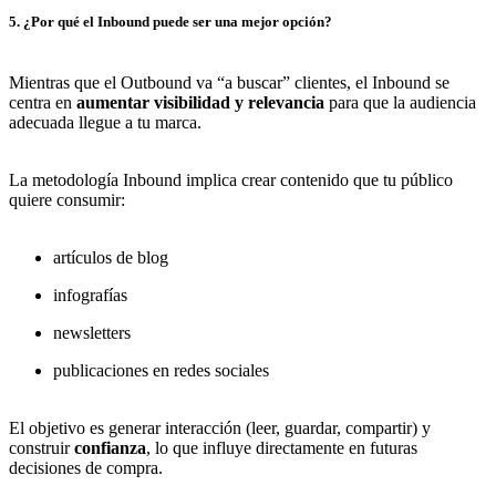
5. ¿Por qué el Inbound puede ser una mejor opción?
Mientras que el Outbound va “a buscar” clientes, el Inbound se
centra en
aumentar visibilidad y relevancia
para que la audiencia
adecuada llegue a tu marca.
La metodología Inbound implica crear contenido que tu público
quiere consumir:
artículos de blog
infografías
newsletters
publicaciones en redes sociales
El objetivo es generar interacción (leer, guardar, compartir) y
construir
confianza
, lo que influye directamente en futuras
decisiones de compra.