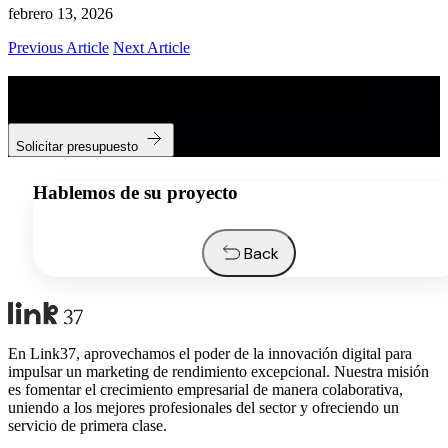
febrero 13, 2026
Previous Article
Next Article
¿Listo para trabajar con nosotros?
Solicitar presupuesto
Hablemos de su proyecto
Back
En Link37, aprovechamos el poder de la innovación digital para
impulsar un marketing de rendimiento excepcional. Nuestra misión
es fomentar el crecimiento empresarial de manera colaborativa,
uniendo a los mejores profesionales del sector y ofreciendo un
servicio de primera clase.