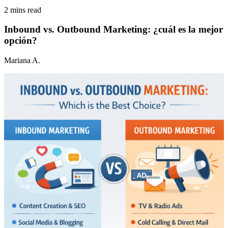
2 mins read
Inbound vs. Outbound Marketing: ¿cuál es la mejor
opción?
Mariana A.