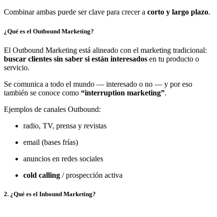
Combinar ambas puede ser clave para crecer a
corto y largo plazo
.
¿Qué es el Outbound Marketing?
El Outbound Marketing está alineado con el marketing tradicional:
buscar clientes sin saber si están interesados
en tu producto o
servicio.
Se comunica a todo el mundo — interesado o no — y por eso
también se conoce como
“interruption marketing”
.
Ejemplos de canales Outbound:
radio, TV, prensa y revistas
email (bases frías)
anuncios en redes sociales
cold calling
/ prospección activa
2. ¿Qué es el Inbound Marketing?