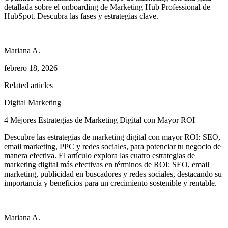
detallada sobre el onboarding de Marketing Hub Professional de
HubSpot. Descubra las fases y estrategias clave.
Mariana A.
febrero 18, 2026
Related articles
Digital Marketing
4 Mejores Estrategias de Marketing Digital con Mayor ROI
Descubre las estrategias de marketing digital con mayor ROI: SEO,
email marketing, PPC y redes sociales, para potenciar tu negocio de
manera efectiva. El artículo explora las cuatro estrategias de
marketing digital más efectivas en términos de ROI: SEO, email
marketing, publicidad en buscadores y redes sociales, destacando su
importancia y beneficios para un crecimiento sostenible y rentable.
Mariana A.