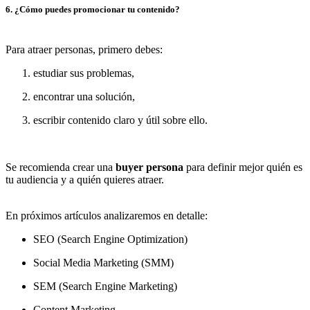
6. ¿Cómo puedes promocionar tu contenido?
Para atraer personas, primero debes:
estudiar sus problemas,
encontrar una solución,
escribir contenido claro y útil sobre ello.
Se recomienda crear una
buyer persona
para definir mejor quién es
tu audiencia y a quién quieres atraer.
En próximos artículos analizaremos en detalle:
SEO (Search Engine Optimization)
Social Media Marketing (SMM)
SEM (Search Engine Marketing)
Content Marketing