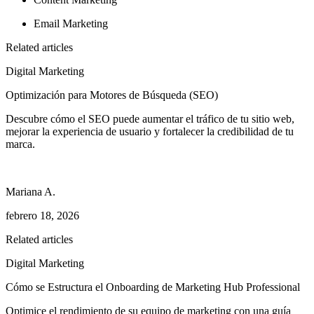
Email Marketing
Related articles
Digital Marketing
Optimización para Motores de Búsqueda (SEO)
Descubre cómo el SEO puede aumentar el tráfico de tu sitio web,
mejorar la experiencia de usuario y fortalecer la credibilidad de tu
marca.
Mariana A.
febrero 18, 2026
Related articles
Digital Marketing
Cómo se Estructura el Onboarding de Marketing Hub Professional
Optimice el rendimiento de su equipo de marketing con una guía