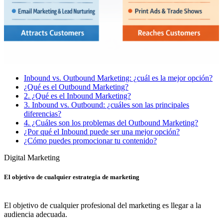
Inbound vs. Outbound Marketing: ¿cuál es la mejor opción?
¿Qué es el Outbound Marketing?
2. ¿Qué es el Inbound Marketing?
3. Inbound vs. Outbound: ¿cuáles son las principales
diferencias?
4. ¿Cuáles son los problemas del Outbound Marketing?
¿Por qué el Inbound puede ser una mejor opción?
¿Cómo puedes promocionar tu contenido?
Digital Marketing
El objetivo de cualquier estrategia de marketing
El objetivo de cualquier profesional del marketing es llegar a la
audiencia adecuada.