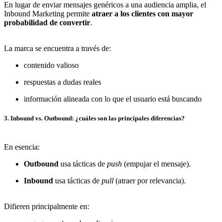
En lugar de enviar mensajes genéricos a una audiencia amplia, el
Inbound Marketing permite
atraer a los clientes con mayor
probabilidad de convertir
.
La marca se encuentra a través de:
contenido valioso
respuestas a dudas reales
información alineada con lo que el usuario está buscando
3. Inbound vs. Outbound: ¿cuáles son las principales diferencias?
En esencia:
Outbound
usa tácticas de
push
(empujar el mensaje).
Inbound
usa tácticas de
pull
(atraer por relevancia).
Difieren principalmente en: